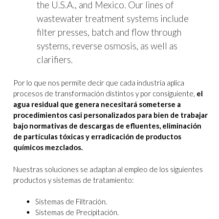
the U.S.A., and Mexico.
Our lines of
wastewater treatment systems include
filter presses, batch and flow through
systems, reverse osmosis, as well as
clarifiers.
Por lo que nos permite decir que cada industria aplica
procesos de transformación distintos y por consiguiente,
el
agua residual que genera necesitará someterse a
procedimientos casi personalizados para bien de trabajar
bajo normativas de descargas de efluentes, eliminación
de partículas tóxicas y erradicación de productos
químicos mezclados.
Nuestras soluciones se adaptan al empleo de los siguientes
productos y sistemas de tratamiento:
Sistemas de Filtración.
Sistemas de Precipitación.