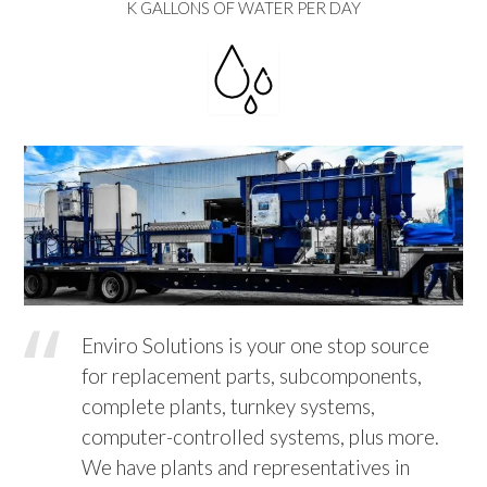
K GALLONS OF WATER PER DAY
Enviro Solutions is your one stop source
for replacement parts, subcomponents,
complete plants, turnkey systems,
computer-controlled systems, plus more.
We have plants and representatives in