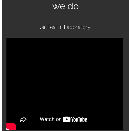
we do
Jar Test in Laboratory