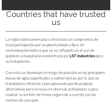
Countries that have trusted
us
La región latinoamericana a denotado un compromiso de
total participación por un planeta limpio y libre de
contaminación hídrica que se ve reflejado en el uso de
químicos y maquinaria suministrada por
LST Industries
para
su tratamiento.
Con esto se disminuye el riesgo de polución en las principales
masas de agua superficiales y subterráneas, por lo que un
tratamiento eficiente y bien planeado puede propiciar
alternativas para el reuso en diversas actividades o para
realizar su vertido de forma segura de a cuerdo con las
normas de casa país.