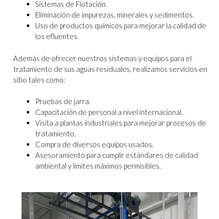
Sistemas de Flotación.
Eliminación de impurezas, minerales y sedimentos.
Uso de productos químicos para mejorar la calidad de
los efluentes.
Además de ofrecer nuestros sistemas y equipos para el
tratamiento de sus aguas residuales, realizamos servicios en
sitio tales como:
Pruebas de jarra.
Capacitación de personal a nivel internacional.
Visita a plantas industriales para mejorar procesos de
tratamiento.
Compra de diversos equipos usados.
Asesoramiento para cumplir estándares de calidad
ambiental y límites máximos permisibles.