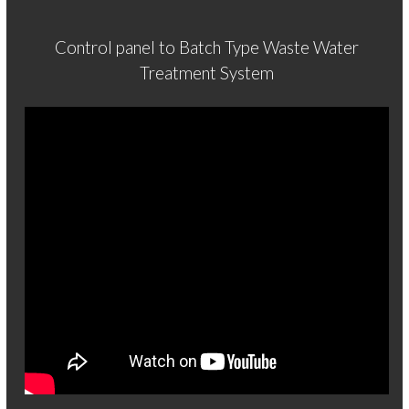
Control panel to Batch Type Waste Water
Treatment System