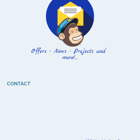
CONTACT