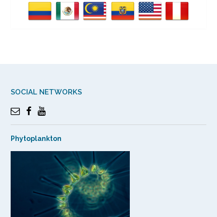
SOCIAL NETWORKS
Phytoplankton