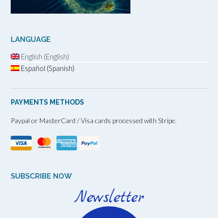
LANGUAGE
English (English)
Español (Spanish)
PAYMENTS METHODS
Paypal or MasterCard / Visa cards processed with Stripe.
SUBSCRIBE NOW