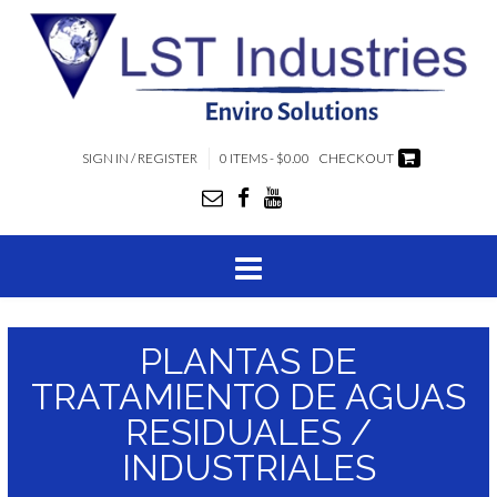
SIGN IN / REGISTER
0 ITEMS - $0.00
CHECKOUT
PLANTAS DE
TRATAMIENTO DE AGUAS
RESIDUALES /
INDUSTRIALES